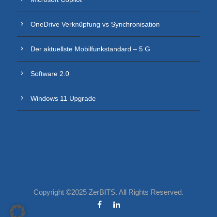
OneDrive Verknüpfung vs Synchronisation
Der aktuellste Mobilfunkstandard – 5 G
Software 2.0
Windows 11 Upgrade
Copyright ©2025 ZerBITS. All Rights Reserved.