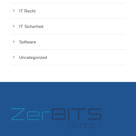
IT Recht
IT Sicherheit
Software
Uncategorized