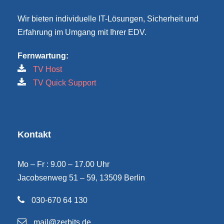
Wir bieten individuelle IT-Lösungen, Sicherheit und
Erfahrung im Umgang mit Ihrer EDV.
Fernwartung:
TV Host
TV Quick Support
Kontakt
Mo – Fr : 9.00 – 17.00 Uhr
Jacobsenweg 51 – 59, 13509 Berlin
030-670 64 130
mail@zerbits.de