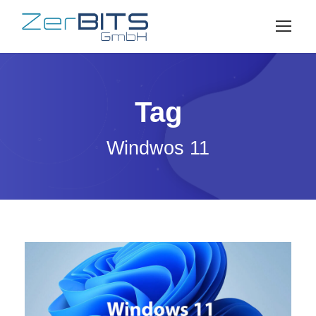
Tag
Windwos 11