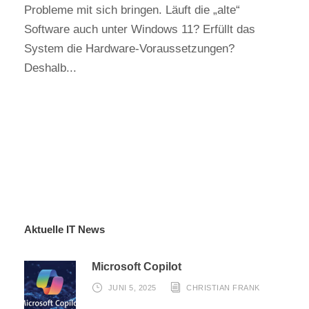
Probleme mit sich bringen. Läuft die „alte“
Software auch unter Windows 11? Erfüllt das
System die Hardware-Voraussetzungen?
Deshalb...
Aktuelle IT News
Microsoft Copilot
JUNI 5, 2025
CHRISTIAN FRANK