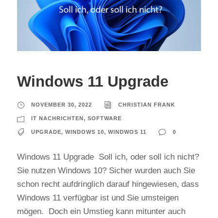
Windows 11 Upgrade
NOVEMBER 30, 2022
CHRISTIAN FRANK
IT NACHRICHTEN
,
SOFTWARE
UPGRADE
,
WINDOWS 10
,
WINDWOS 11
0
Windows 11 Upgrade Soll ich, oder soll ich nicht?
Sie nutzen Windows 10? Sicher wurden auch Sie
schon recht aufdringlich darauf hingewiesen, dass
Windows 11 verfügbar ist und Sie umsteigen
mögen. Doch ein Umstieg kann mitunter auch