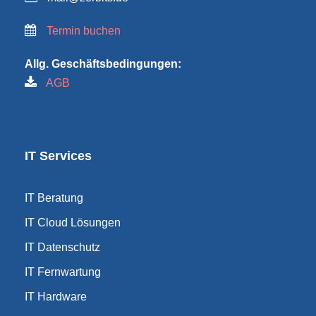
Termin buchen
Allg. Geschäftsbedingungen:
AGB
IT Services
IT Beratung
IT Cloud Lösungen
IT Datenschutz
IT Fernwartung
IT Hardware