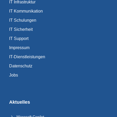
IT Infrastruktur
IT Kommunikation
IT Schulungen
IT Sicherheit
IT Support
Impressum
IT-Dienstleistungen
Datenschutz
Jobs
Aktuelles
Microsoft Copilot