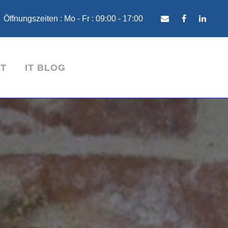
Öffnungszeiten : Mo - Fr : 09:00 - 17:00
T
IT BLOG