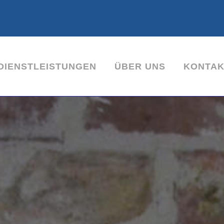
-DIENSTLEISTUNGEN
ÜBER UNS
KONTAK