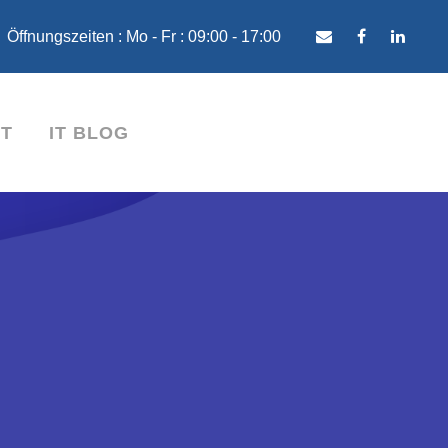
Öffnungszeiten : Mo - Fr : 09:00 - 17:00
T
IT BLOG