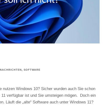
 NACHRICHTEN
,
SOFTWARE
Sie nutzen Windows 10? Sicher wurden auch Sie schon
s 11 verfügbar ist und Sie umsteigen mögen. Doch ein
n. Läuft die „alte“ Software auch unter Windows 11?