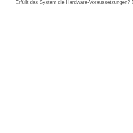
Erfüllt das System die Hardware-Voraussetzungen? D