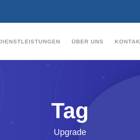
-DIENSTLEISTUNGEN
ÜBER UNS
KONTAK
Tag
Upgrade