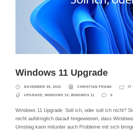
Windows 11 Upgrade
NOVEMBER 30, 2022
CHRISTIAN FRANK
IT
UPGRADE
,
WINDOWS 10
,
WINDWOS 11
0
Windows 11 Upgrade Soll ich, oder soll ich nicht? 
recht aufdringlich darauf hingewiesen, dass Window
Umstieg kann mitunter auch Probleme mit sich bringe