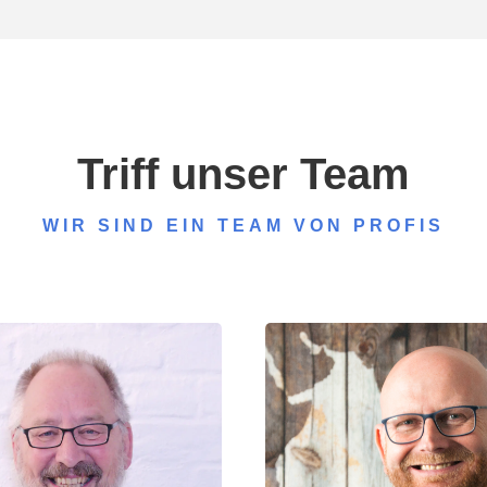
Triff unser Team
WIR SIND EIN TEAM VON PROFIS