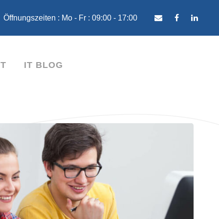
Öffnungszeiten : Mo - Fr : 09:00 - 17:00
T
IT BLOG