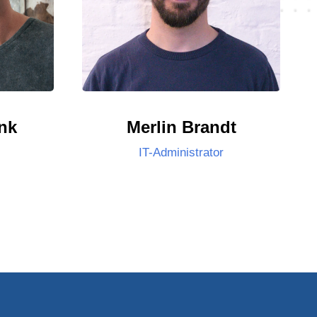
ank
Merlin Brandt
IT-Administrator