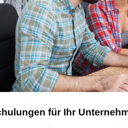
chulungen für Ihr Unterneh