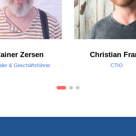
ainer Zersen
Christian Fr
der & Geschäftsführer
CTIO