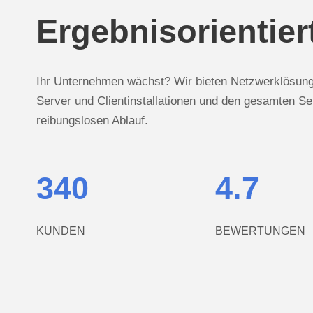
Ergebnisorientier
Ihr Unternehmen wächst? Wir bieten Netzwerklösung
Server und Clientinstallationen und den gesamten Ser
reibungslosen Ablauf.
342
4
.7
KUNDEN
BEWERTUNGEN