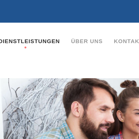
-DIENSTLEISTUNGEN
ÜBER UNS
KONTAK